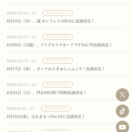
2024年4月11日（木）
ライブ / イベント
4月15日（月）、冠-カンフェス-GIGAに出演決定！
2024年4月11日（木）
ライブ / イベント
4月29日（月祝）、アイドルアラモードプチVol.79出演決定！
2024年4月11日（木）
ライブ / イベント
4月17日（水）、ポッケからきゅんっふぇす！出演決定！
2024年4月11日（木）
ライブ / イベント
4月21日（日）、PLEASURE TIME出演決定！
2024年4月4日（木）
ライブ / イベント
4月10日(水)、はなまるっVol.34に出演決定！