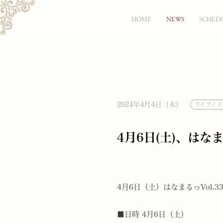
HOME
NEWS
SCHED
2024年4月4日（木）
ライブ / 
4月6日(土)、はなま
4月6日（土）はなまるっVol.3
■日時 4月6日（土）