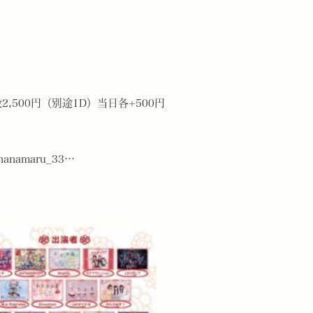
2,500円（別途1D）当日各+500円
/hanamaru
_33
…