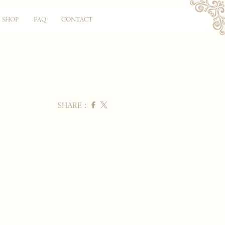
SHOP
FAQ
CONTACT
SHARE :