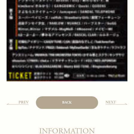
PREV
NEXT
BACK
INFORMATION